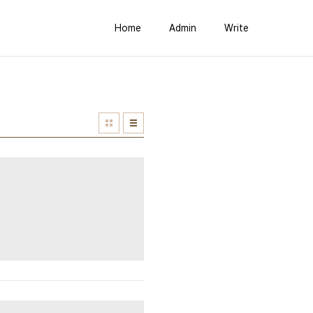
Home
Admin
Write